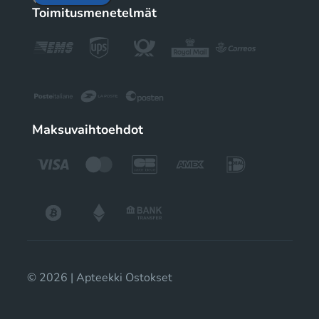
Toimitusmenetelmät
Maksuvaihtoehdot
© 2026 | Apteekki Ostokset