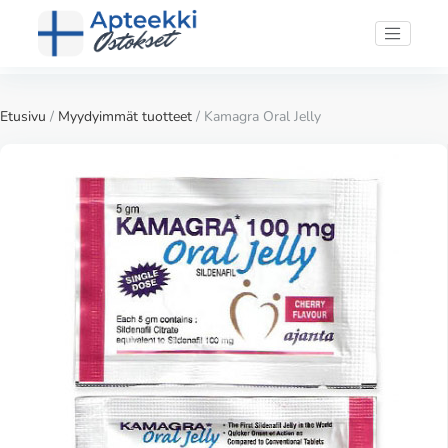
Etusivu
/
Myydyimmät tuotteet
/ Kamagra Oral Jelly