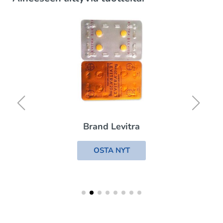
Brand Levitra
OSTA NYT